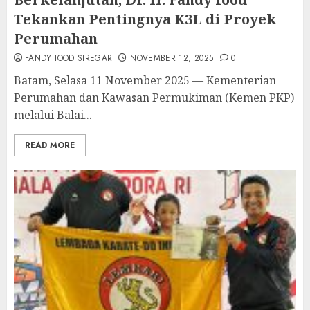
Tekankan Pentingnya K3L di Proyek
Perumahan
FANDY IOOD SIREGAR
NOVEMBER 12, 2025
0
Batam, Selasa 11 November 2025 — Kementerian
Perumahan dan Kawasan Permukiman (Kemen PKP)
melalui Balai...
READ MORE