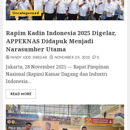
Uncategorized
Rapim Kadin Indonesia 2025 Digelar,
APPEKNAS Didapuk Menjadi
Narasumber Utama
FANDY IOOD SIREGAR
NOVEMBER 29, 2025
0
Jakarta, 28 November 2025 — Rapat Pimpinan
Nasional (Rapim) Kamar Dagang dan Industri
Indonesia...
READ MORE