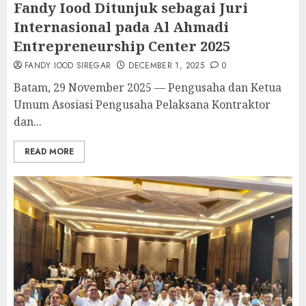
Fandy Iood Ditunjuk sebagai Juri
Internasional pada Al Ahmadi
Entrepreneurship Center 2025
FANDY IOOD SIREGAR
DECEMBER 1, 2025
0
Batam, 29 November 2025 — Pengusaha dan Ketua
Umum Asosiasi Pengusaha Pelaksana Kontraktor
dan...
READ MORE