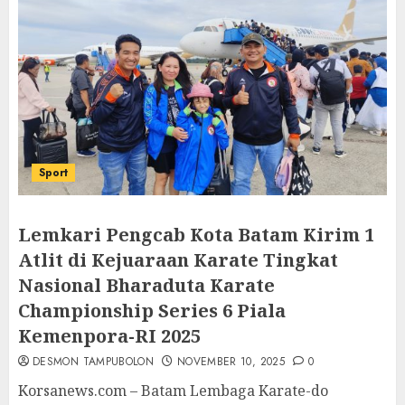
Sport
Lemkari Pengcab Kota Batam Kirim 1
Atlit di Kejuaraan Karate Tingkat
Nasional Bharaduta Karate
Championship Series 6 Piala
Kemenpora-RI 2025
DESMON TAMPUBOLON
NOVEMBER 10, 2025
0
Korsanews.com – Batam Lembaga Karate-do