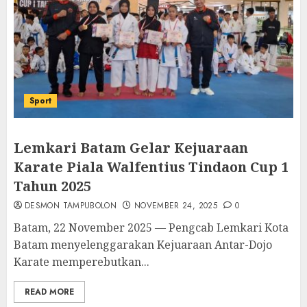
Sport
Lemkari Batam Gelar Kejuaraan
Karate Piala Walfentius Tindaon Cup 1
Tahun 2025
DESMON TAMPUBOLON
NOVEMBER 24, 2025
0
Batam, 22 November 2025 — Pengcab Lemkari Kota
Batam menyelenggarakan Kejuaraan Antar-Dojo
Karate memperebutkan...
READ MORE