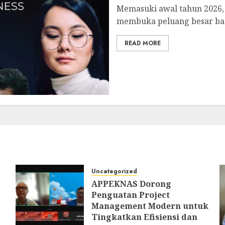
Memasuki awal tahun 2026, 
membuka peluang besar bagi
READ MORE
Uncategorized
APPEKNAS Dorong
Penguatan Project
Management Modern untuk
Tingkatkan Efisiensi dan