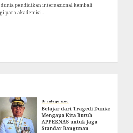
dunia pendidikan internasional kembali
 para akademisi...
Uncategorized
Belajar dari Tragedi Dunia:
Mengapa Kita Butuh
APPEKNAS untuk Jaga
Standar Bangunan