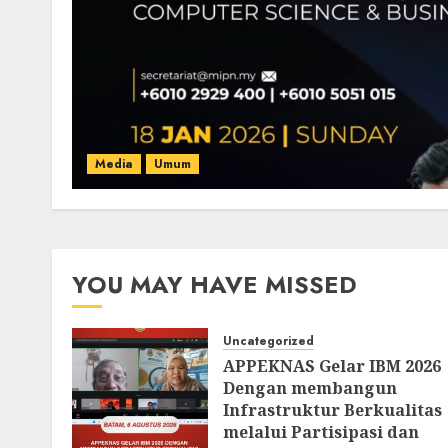
Media
Umum
YOU MAY HAVE MISSED
Uncategorized
APPEKNAS Gelar IBM 2026
Dengan membangun
Infrastruktur Berkualitas
melalui Partisipasi dan