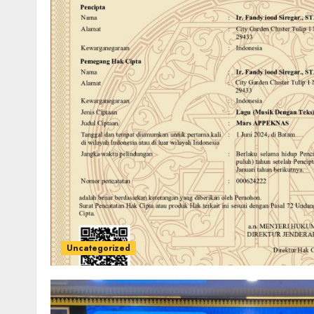
Uncategorized