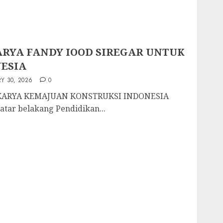
RYA FANDY IOOD SIREGAR UNTUK
ESIA
Y 30, 2026
0
KARYA KEMAJUAN KONSTRUKSI INDONESIA
atar belakang Pendidikan...