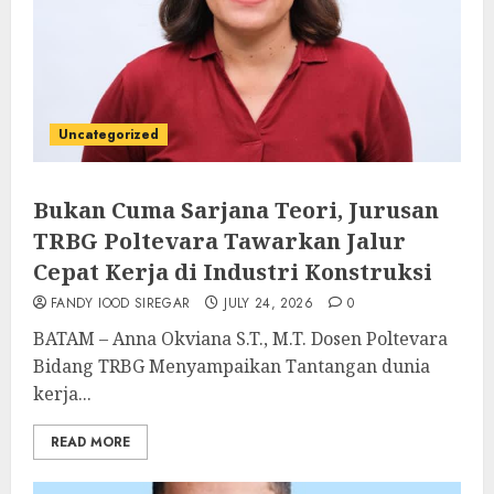
Uncategorized
Bukan Cuma Sarjana Teori, Jurusan
TRBG Poltevara Tawarkan Jalur
Cepat Kerja di Industri Konstruksi
FANDY IOOD SIREGAR
JULY 24, 2026
0
BATAM – Anna Okviana S.T., M.T. Dosen Poltevara
Bidang TRBG Menyampaikan Tantangan dunia
kerja...
READ MORE