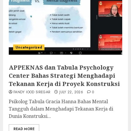
Uncategorized
APPEKNAS dan Tabula Psychology
Center Bahas Strategi Menghadapi
Tekanan Kerja di Proyek Konstruksi
FANDY IOOD SIREGAR
JULY 22, 2026
0
Psikolog Tabula Gracia Hanna Bahas Mental
Tangguh dalam Menghadapi Tekanan Kerja di
Dunia Konstruksi...
READ MORE