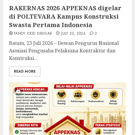
RAKERNAS 2026 APPEKNAS digelar
di POLTEVARA Kampus Konstruksi
Swasta Pertama Indonesia
FANDY IOOD SIREGAR
JULY 23, 2026
0
Batam, 23 Juli 2026 – Dewan Pengurus Nasional
Asosiasi Pengusaha Pelaksana Kontraktor dan
Konstruksi...
READ MORE