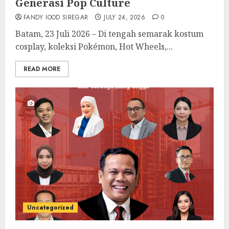
Generasi Pop Culture
FANDY IOOD SIREGAR
JULY 24, 2026
0
Batam, 23 Juli 2026 – Di tengah semarak kostum
cosplay, koleksi Pokémon, Hot Wheels,...
READ MORE
Uncategorized