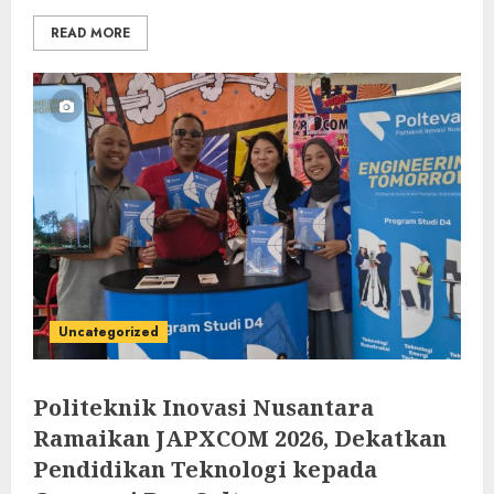
READ MORE
Uncategorized
Politeknik Inovasi Nusantara
Ramaikan JAPXCOM 2026, Dekatkan
Pendidikan Teknologi kepada