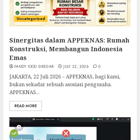
Uncategorized
Sinergitas dalam APPEKNAS: Rumah
Konstruksi, Membangun Indonesia
Emas
FANDY IOOD SIREGAR
JULY 22, 2026
0
JAKARTA, 22 Juli 2026 – APPEKNAS, bagi kami,
bukan sekadar sebuah asosiasi pengusaha.
APPEKNAS...
READ MORE