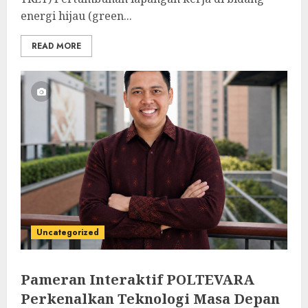
energi hijau (green...
READ MORE
Uncategorized
Pameran Interaktif POLTEVARA
Perkenalkan Teknologi Masa Depan