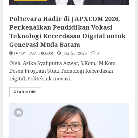
Poltevara Hadir di JAPXCOM 2026,
Perkenalkan Pendidikan Vokasi
Teknologi Kecerdasan Digital untuk
Generasi Muda Batam
FANDY IOOD SIREGAR
JULY 25, 2026
0
Oleh: Azika Syahputra Azwar, S.Kom., M.Kom.
Dosen Program Studi Teknologi Kecerdasan
Digital, Politeknik Inovasi...
READ MORE