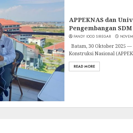
APPEKNAS dan Unive
Pengembangan SDM 
FANDY IOOD SIREGAR
NOVEMB
Batam, 30 Oktober 2025 — 
Konstruksi Nasional (APPEK
READ MORE