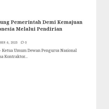
ung Pemerintah Demi Kemajuan
nesia Melalui Pendirian
ER 6, 2025
0
 — Ketua Umum Dewan Pengurus Nasional
a Kontraktor...