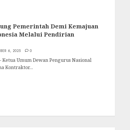
ung Pemerintah Demi Kemajuan
nesia Melalui Pendirian
ER 6, 2025
0
 — Ketua Umum Dewan Pengurus Nasional
a Kontraktor...