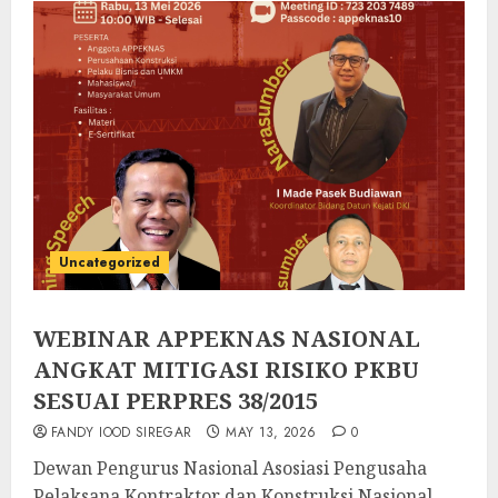
Uncategorized
WEBINAR APPEKNAS NASIONAL
ANGKAT MITIGASI RISIKO PKBU
SESUAI PERPRES 38/2015
FANDY IOOD SIREGAR
MAY 13, 2026
0
Dewan Pengurus Nasional Asosiasi Pengusaha
Pelaksana Kontraktor dan Konstruksi Nasional