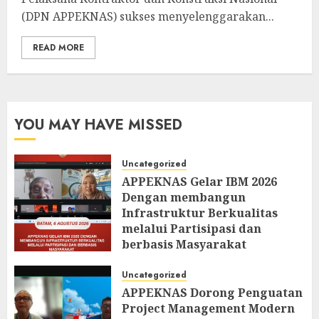
(DPN APPEKNAS) sukses menyelenggarakan...
READ MORE
YOU MAY HAVE MISSED
Uncategorized
APPEKNAS Gelar IBM 2026
Dengan membangun
Infrastruktur Berkualitas
melalui Partisipasi dan
berbasis Masyarakat
AUGUST 6, 2026
0
Uncategorized
APPEKNAS Dorong Penguatan
Project Management Modern