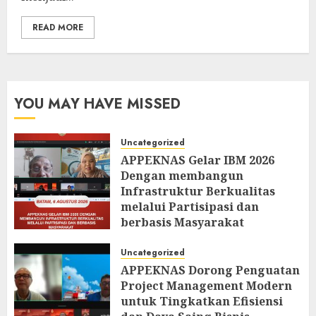
READ MORE
YOU MAY HAVE MISSED
Uncategorized
APPEKNAS Gelar IBM 2026
Dengan membangun
Infrastruktur Berkualitas
melalui Partisipasi dan
berbasis Masyarakat
AUGUST 6, 2026
0
Uncategorized
APPEKNAS Dorong Penguatan
Project Management Modern
untuk Tingkatkan Efisiensi