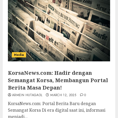
Media
KorsaNews.com: Hadir dengan
Semangat Korsa, Membangun Portal
Berita Masa Depan!
ARMEIN HUTAGAOL
MARCH 12, 2025
0
KorsaNews.com: Portal Berita Baru dengan
Semangat Korsa Di era digital saat ini, informasi
menjadi...