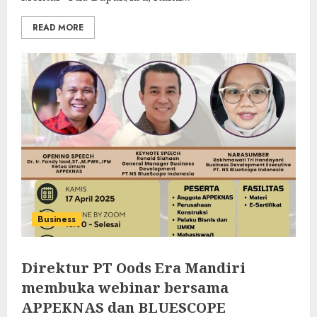
READ MORE
Business
Direktur PT Oods Era Mandiri
membuka webinar bersama
APPEKNAS dan BLUESCOPE