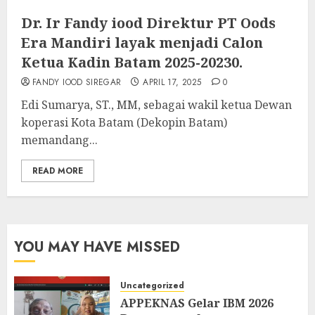
Dr. Ir Fandy iood Direktur PT Oods
Era Mandiri layak menjadi Calon
Ketua Kadin Batam 2025-20230.
FANDY IOOD SIREGAR
APRIL 17, 2025
0
Edi Sumarya, ST., MM, sebagai wakil ketua Dewan
koperasi Kota Batam (Dekopin Batam)
memandang...
READ MORE
YOU MAY HAVE MISSED
Uncategorized
APPEKNAS Gelar IBM 2026