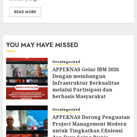
READ MORE
YOU MAY HAVE MISSED
Uncategorized
APPEKNAS Gelar IBM 2026
Dengan membangun
Infrastruktur Berkualitas
melalui Partisipasi dan
berbasis Masyarakat
AUGUST 6, 2026
0
Uncategorized
APPEKNAS Dorong Penguatan
Project Management Modern
untuk Tingkatkan Efisiensi