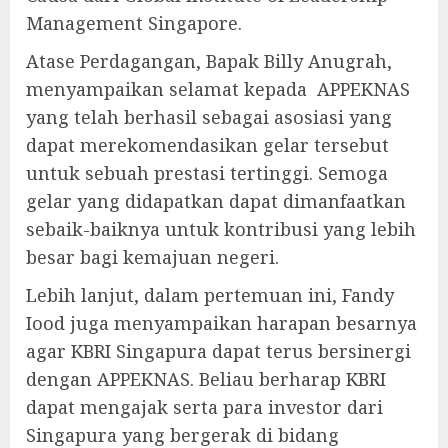
Management Singapore.
Atase Perdagangan, Bapak Billy Anugrah,
menyampaikan selamat kepada APPEKNAS
yang telah berhasil sebagai asosiasi yang
dapat merekomendasikan gelar tersebut
untuk sebuah prestasi tertinggi. Semoga
gelar yang didapatkan dapat dimanfaatkan
sebaik-baiknya untuk kontribusi yang lebih
besar bagi kemajuan negeri.
Lebih lanjut, dalam pertemuan ini, Fandy
Iood juga menyampaikan harapan besarnya
agar KBRI Singapura dapat terus bersinergi
dengan APPEKNAS. Beliau berharap KBRI
dapat mengajak serta para investor dari
Singapura yang bergerak di bidang