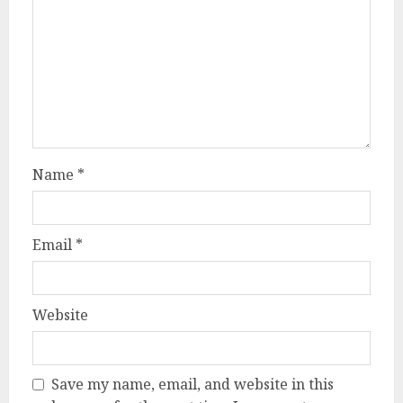
Name
*
Email
*
Website
Save my name, email, and website in this