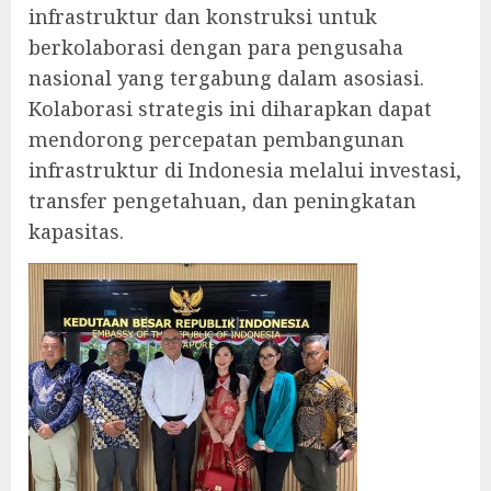
infrastruktur dan konstruksi untuk
berkolaborasi dengan para pengusaha
nasional yang tergabung dalam asosiasi.
Kolaborasi strategis ini diharapkan dapat
mendorong percepatan pembangunan
infrastruktur di Indonesia melalui investasi,
transfer pengetahuan, dan peningkatan
kapasitas.