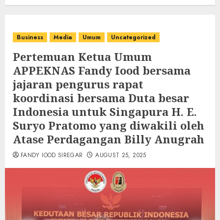
Business
Media
Umum
Uncategorized
Pertemuan Ketua Umum
APPEKNAS Fandy Iood bersama
jajaran pengurus rapat
koordinasi bersama Duta besar
Indonesia untuk Singapura H. E.
Suryo Pratomo yang diwakili oleh
Atase Perdagangan Billy Anugrah
FANDY IOOD SIREGAR
AUGUST 25, 2025