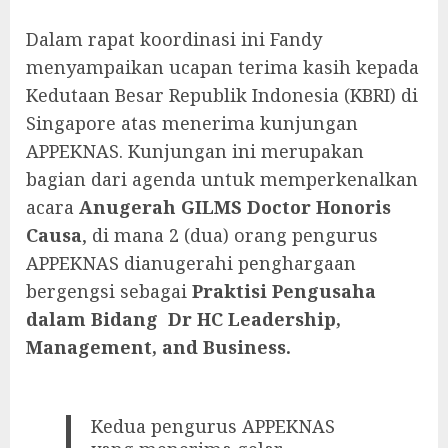
Dalam rapat koordinasi ini Fandy
menyampaikan ucapan terima kasih kepada
Kedutaan Besar Republik Indonesia (KBRI) di
Singapore atas menerima kunjungan
APPEKNAS. Kunjungan ini merupakan
bagian dari agenda untuk memperkenalkan
acara
Anugerah GILMS Doctor Honoris
Causa
, di mana 2 (dua) orang pengurus
APPEKNAS dianugerahi penghargaan
bergengsi sebagai
Praktisi Pengusaha
dalam Bidang Dr HC Leadership,
Management, and Business.
Kedua pengurus APPEKNAS