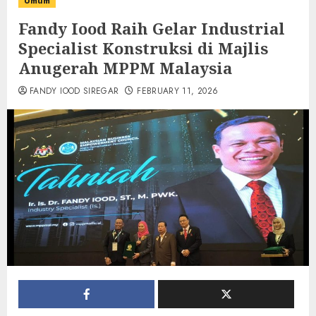
Umum
Fandy Iood Raih Gelar Industrial
Specialist Konstruksi di Majlis
Anugerah MPPM Malaysia
FANDY IOOD SIREGAR
FEBRUARY 11, 2026