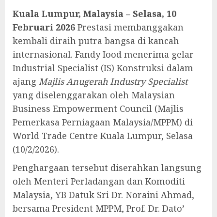
Kuala Lumpur, Malaysia – Selasa, 10
Februari 2026
Prestasi membanggakan
kembali diraih putra bangsa di kancah
internasional. Fandy Iood menerima gelar
Industrial Specialist (IS) Konstruksi dalam
ajang
Majlis Anugerah Industry Specialist
yang diselenggarakan oleh Malaysian
Business Empowerment Council (Majlis
Pemerkasa Perniagaan Malaysia/MPPM) di
World Trade Centre Kuala Lumpur, Selasa
(10/2/2026).
Penghargaan tersebut diserahkan langsung
oleh Menteri Perladangan dan Komoditi
Malaysia, YB Datuk Sri Dr. Noraini Ahmad,
bersama President MPPM, Prof. Dr. Dato’