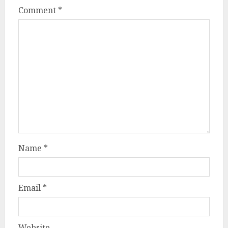
Comment
*
Name
*
Email
*
Website