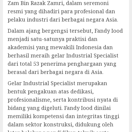
Zam Bin Razak Zamri, dalam seremoni
resmi yang dihadiri para profesional dan
pelaku industri dari berbagai negara Asia.
Dalam ajang bergengsi tersebut, Fandy Iood
menjadi satu-satunya praktisi dan
akademisi yang mewakili Indonesia dan
berhasil meraih gelar Industrial Specialist
dari total 53 penerima penghargaan yang
berasal dari berbagai negara di Asia.
Gelar Industrial Specialist merupakan
bentuk pengakuan atas dedikasi,
profesionalisme, serta kontribusi nyata di
bidang yang digeluti. Fandy Iood dinilai
memiliki kompetensi dan integritas tinggi
dalam sektor konstruksi, didukung oleh