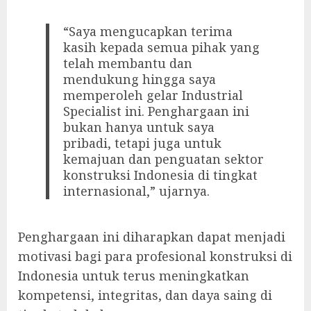
“Saya mengucapkan terima
kasih kepada semua pihak yang
telah membantu dan
mendukung hingga saya
memperoleh gelar Industrial
Specialist ini. Penghargaan ini
bukan hanya untuk saya
pribadi, tetapi juga untuk
kemajuan dan penguatan sektor
konstruksi Indonesia di tingkat
internasional,” ujarnya.
Penghargaan ini diharapkan dapat menjadi
motivasi bagi para profesional konstruksi di
Indonesia untuk terus meningkatkan
kompetensi, integritas, dan daya saing di