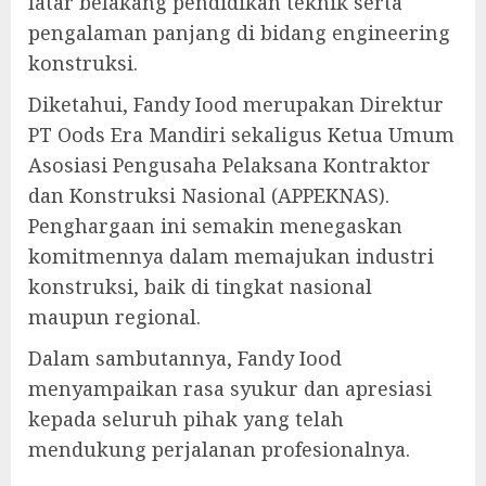
latar belakang pendidikan teknik serta
pengalaman panjang di bidang engineering
konstruksi.
Diketahui, Fandy Iood merupakan Direktur
PT Oods Era Mandiri sekaligus Ketua Umum
Asosiasi Pengusaha Pelaksana Kontraktor
dan Konstruksi Nasional (APPEKNAS).
Penghargaan ini semakin menegaskan
komitmennya dalam memajukan industri
konstruksi, baik di tingkat nasional
maupun regional.
Dalam sambutannya, Fandy Iood
menyampaikan rasa syukur dan apresiasi
kepada seluruh pihak yang telah
mendukung perjalanan profesionalnya.