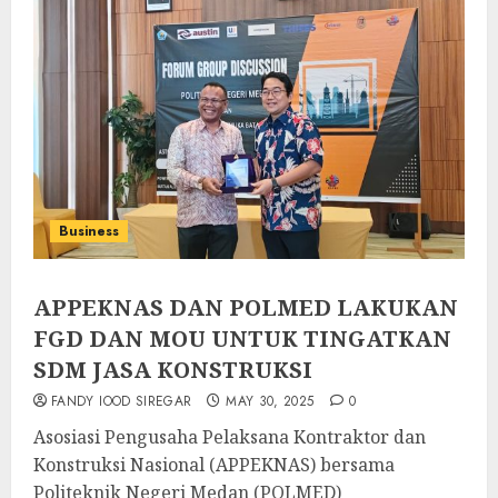
Business
APPEKNAS DAN POLMED LAKUKAN
FGD DAN MOU UNTUK TINGATKAN
SDM JASA KONSTRUKSI
FANDY IOOD SIREGAR
MAY 30, 2025
0
Asosiasi Pengusaha Pelaksana Kontraktor dan
Konstruksi Nasional (APPEKNAS) bersama
Politeknik Negeri Medan (POLMED)